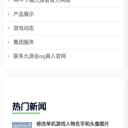
APP下载九游会官方网站
产品展示
游戏动态
集团服务
联系九游会ag真人官网
热门新闻
修改单机游戏人物名字和头像图片