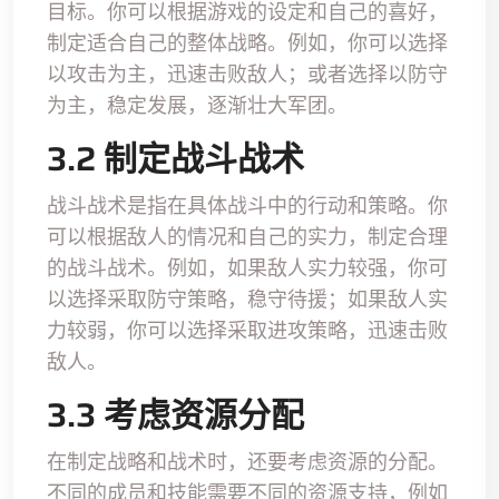
目标。你可以根据游戏的设定和自己的喜好，
制定适合自己的整体战略。例如，你可以选择
以攻击为主，迅速击败敌人；或者选择以防守
为主，稳定发展，逐渐壮大军团。
3.2 制定战斗战术
战斗战术是指在具体战斗中的行动和策略。你
可以根据敌人的情况和自己的实力，制定合理
的战斗战术。例如，如果敌人实力较强，你可
以选择采取防守策略，稳守待援；如果敌人实
力较弱，你可以选择采取进攻策略，迅速击败
敌人。
3.3 考虑资源分配
在制定战略和战术时，还要考虑资源的分配。
不同的成员和技能需要不同的资源支持，例如