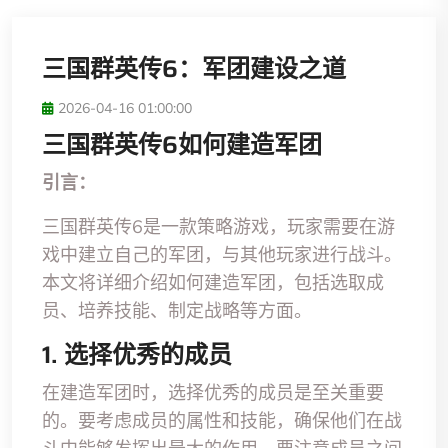
三国群英传6：军团建设之道
2026-04-16 01:00:00
三国群英传6如何建造军团
引言：
三国群英传6是一款策略游戏，玩家需要在游
戏中建立自己的军团，与其他玩家进行战斗。
本文将详细介绍如何建造军团，包括选取成
员、培养技能、制定战略等方面。
1. 选择优秀的成员
在建造军团时，选择优秀的成员是至关重要
的。要考虑成员的属性和技能，确保他们在战