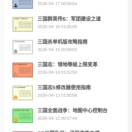
2026-04-17 00:59:54
三国群英传6：军团建设之道
2026-04-16 01:00:00
三国杀单机版攻略指南
2026-04-15 00:59:03
三国志：领地等级上限变革
2026-04-14 01:02:59
三国志5修改器使用指南
2026-04-13 01:00:56
三国全面战争：地图中心控制台
2026-04-12 00:57:44