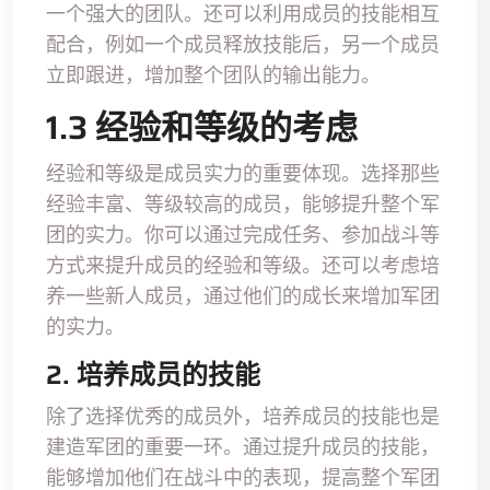
一个强大的团队。还可以利用成员的技能相互
配合，例如一个成员释放技能后，另一个成员
立即跟进，增加整个团队的输出能力。
1.3 经验和等级的考虑
经验和等级是成员实力的重要体现。选择那些
经验丰富、等级较高的成员，能够提升整个军
团的实力。你可以通过完成任务、参加战斗等
方式来提升成员的经验和等级。还可以考虑培
养一些新人成员，通过他们的成长来增加军团
的实力。
2. 培养成员的技能
除了选择优秀的成员外，培养成员的技能也是
建造军团的重要一环。通过提升成员的技能，
能够增加他们在战斗中的表现，提高整个军团