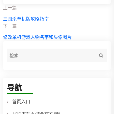
上一篇
三国杀单机版攻略指南
下一篇
修改单机游戏人物名字和头像图片
导航
首页入口