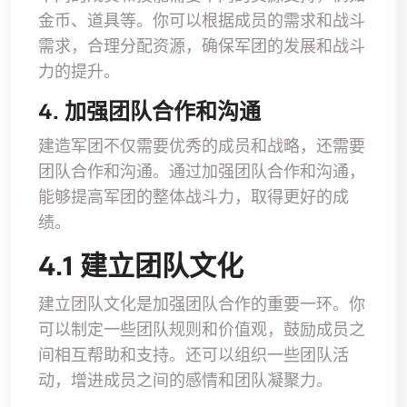
金币、道具等。你可以根据成员的需求和战斗
需求，合理分配资源，确保军团的发展和战斗
力的提升。
4. 加强团队合作和沟通
建造军团不仅需要优秀的成员和战略，还需要
团队合作和沟通。通过加强团队合作和沟通，
能够提高军团的整体战斗力，取得更好的成
绩。
4.1 建立团队文化
建立团队文化是加强团队合作的重要一环。你
可以制定一些团队规则和价值观，鼓励成员之
间相互帮助和支持。还可以组织一些团队活
动，增进成员之间的感情和团队凝聚力。