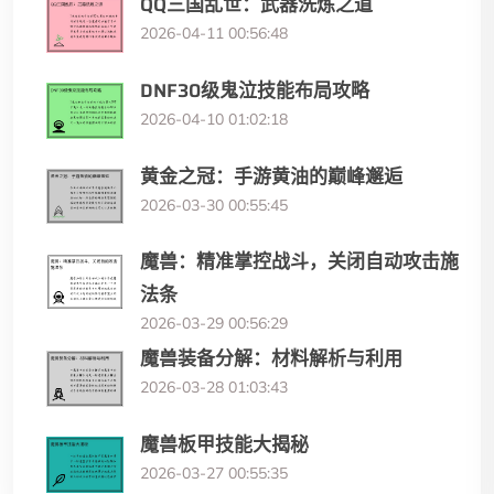
QQ三国乱世：武器洗炼之道
2026-04-11 00:56:48
DNF30级鬼泣技能布局攻略
2026-04-10 01:02:18
黄金之冠：手游黄油的巅峰邂逅
2026-03-30 00:55:45
魔兽：精准掌控战斗，关闭自动攻击施
法条
2026-03-29 00:56:29
魔兽装备分解：材料解析与利用
2026-03-28 01:03:43
魔兽板甲技能大揭秘
2026-03-27 00:55:35