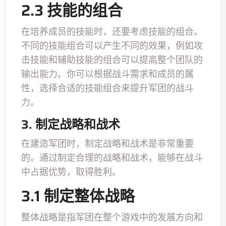
2.3 技能的组合
在培养成员的技能时，还要考虑技能的组合。
不同的技能组合可以产生不同的效果，例如攻
击技能和辅助技能的组合可以提高整个团队的
输出能力。你可以根据战斗需求和成员的属
性，选择合适的技能组合来提升军团的战斗
力。
3. 制定战略和战术
在建造军团时，制定战略和战术是非常重要
的。通过制定合理的战略和战术，能够在战斗
中占据优势，取得胜利。
3.1 制定整体战略
整体战略是指军团在整个游戏中的发展方向和