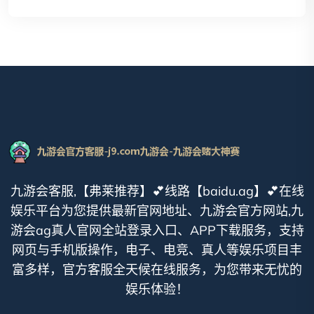
九游会客服,【弗莱推荐】💕线路【baidu.ag】💕在线
娱乐平台为您提供最新官网地址、九游会官方网站,九
游会ag真人官网全站登录入口、APP下载服务，支持
网页与手机版操作，电子、电竞、真人等娱乐项目丰
富多样，官方客服全天候在线服务，为您带来无忧的
娱乐体验！