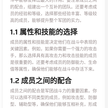
斗中能够发挥出最大的作用。要注意成员之间
的配合，组建出一个互补的团队。还要考虑成
员的经验和等级，选择那些经验丰富、等级较
高的成员，能够提升整个军团的实力。
1.1 属性和技能的选择
成员的属性和技能是决定他们在战斗中表现的
关键因素。例如，如果你需要一个强力的攻击
手，那么选择具有高攻击力和攻击技能的成员
是很重要的。还要考虑成员的防御能力、生命
值等属性，确保他们能够在战斗中存活下来。
1.2 成员之间的配合
成员之间的配合是军团战斗力的重要因素。你
可以选择不同类型的成员，例如攻击型、防御
型、辅助型等，确保他们能够互相补充，形成