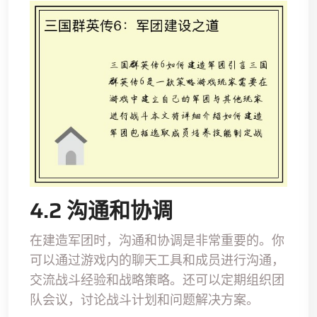
4.2 沟通和协调
在建造军团时，沟通和协调是非常重要的。你
可以通过游戏内的聊天工具和成员进行沟通，
交流战斗经验和战略策略。还可以定期组织团
队会议，讨论战斗计划和问题解决方案。