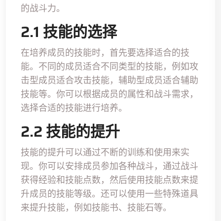
的战斗力。
2.1 技能的选择
在培养成员的技能时，首先要选择适合的技
能。不同的成员适合不同类型的技能，例如攻
击型成员适合攻击技能，辅助型成员适合辅助
技能等。你可以根据成员的属性和战斗需求，
选择合适的技能进行培养。
2.2 技能的提升
技能的提升可以通过不断的训练和使用来实
现。你可以安排成员参加各种战斗，通过战斗
获得经验和技能点数，然后使用技能点数来提
升成员的技能等级。还可以使用一些特殊道具
来提升技能，例如技能书、技能石等。