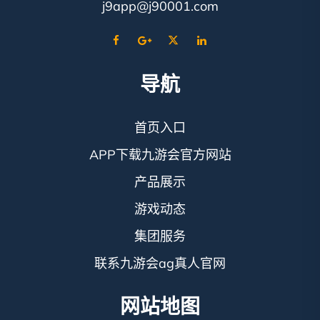
j9app@j90001.com
导航
首页入口
APP下载九游会官方网站
产品展示
游戏动态
集团服务
联系九游会ag真人官网
网站地图