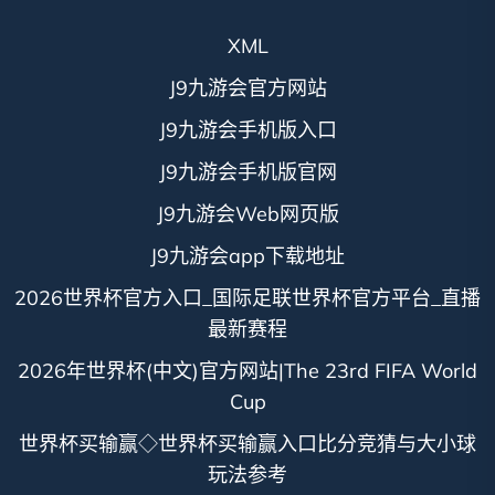
XML
J9九游会官方网站
J9九游会手机版入口
J9九游会手机版官网
J9九游会Web网页版
J9九游会app下载地址
2026世界杯官方入口_国际足联世界杯官方平台_直播
最新赛程
2026年世界杯(中文)官方网站|The 23rd FIFA World
Cup
世界杯买输赢◇世界杯买输赢入口比分竞猜与大小球
玩法参考