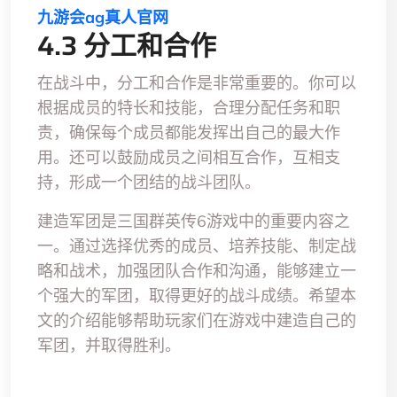
九游会ag真人官网
4.3 分工和合作
在战斗中，分工和合作是非常重要的。你可以
根据成员的特长和技能，合理分配任务和职
责，确保每个成员都能发挥出自己的最大作
用。还可以鼓励成员之间相互合作，互相支
持，形成一个团结的战斗团队。
建造军团是三国群英传6游戏中的重要内容之
一。通过选择优秀的成员、培养技能、制定战
略和战术，加强团队合作和沟通，能够建立一
个强大的军团，取得更好的战斗成绩。希望本
文的介绍能够帮助玩家们在游戏中建造自己的
军团，并取得胜利。